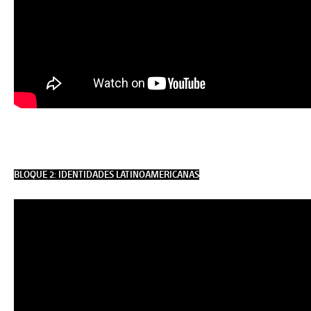
BLOQUE 2: IDENTIDADES LATINOAMERICANAS