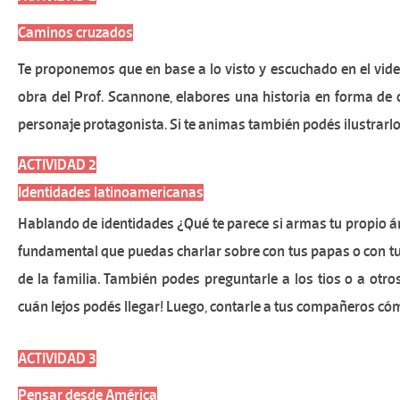
Caminos cruzados
Te proponemos que en base a lo visto y escuchado en el video
obra del Prof. Scannone, elabores una historia en forma de 
personaje protagonista. Si te animas también podés ilustrarlo
ACTIVIDAD 2
Identidades latinoamericanas
Hablando de identidades ¿Qué te parece si armas tu propio á
fundamental que puedas charlar sobre con tus papas o con tus
de la familia. También podes preguntarle a los tios o a otros
cuán lejos podés llegar! Luego, contarle a tus compañeros cómo
ACTIVIDAD 3
Pensar desde América