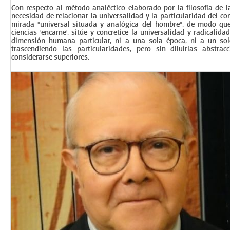
Con respecto al método analéctico elaborado por la filosofía de l
necesidad de relacionar la universalidad y la particularidad del co
mirada "universal-situada y analógica del hombre", de modo que
ciencias 'encarne', sitúe y concretice la universalidad y radicalida
dimensión humana particular, ni a una sola época, ni a un solo
trascendiendo las particularidades, pero sin diluirlas abstra
considerarse superiores.