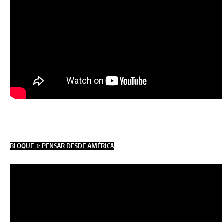
BLOQUE 3: PENSAR DESDE AMÉRICA