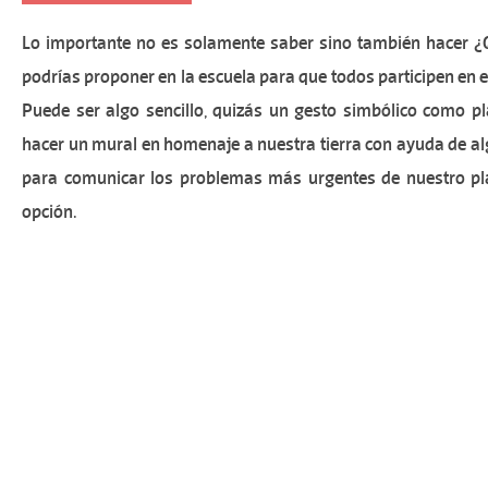
Lo importante no es solamente saber sino también hacer ¿Q
podrías proponer en la escuela para que todos participen en 
Puede ser algo sencillo, quizás un gesto simbólico como pl
hacer un mural en homenaje a nuestra tierra con ayuda de al
para comunicar los problemas más urgentes de nuestro pl
opción.