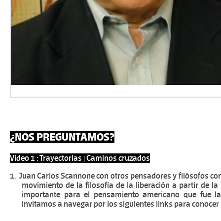
¿NOS PREGUNTAMOS?
Video 1 : Trayectorias | Caminos cruzados
1.
Juan Carlos Scannone con otros pensadores y filósofos co
movimiento de la filosofía de la liberación a partir de l
importante para el pensamiento americano que fue la t
invitamos a navegar por los siguientes links para conocer 