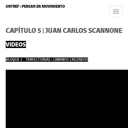
UNTREF | PENSAR EN MOVIMIENTO
Toggle
Navigat
CAPÍTULO 5 | JUAN CARLOS SCANNONE
VIDEOS
BLOQUE 1 - TRAYECTORIAS | CAMINOS CRUZADOS